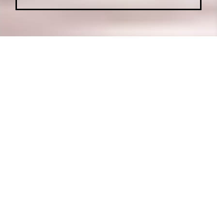
Actualités