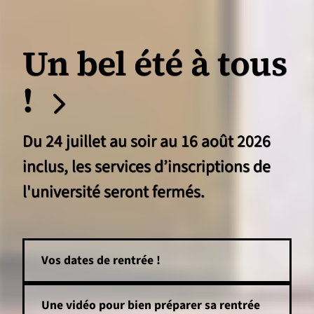
Un bel été à tous
!
Du 24 juillet au soir au 16 août 2026
inclus, les services d’inscriptions de
l'université seront fermés.
Vos dates de rentrée !
Une vidéo pour bien préparer sa rentrée