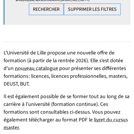
RECHERCHER
SUPPRIMER LES FILTRES
L'Université de Lille propose une nouvelle offre de
formation (à partir de la rentrée 2026). Elle s'est dotée
d'un
nouveau catalogue
pour présenter ses différentes
formations : licences, licences professionnelles, masters,
DEUST, BUT.
Il est également possible de se former tout au long de sa
carrière à l’université (formation continue). Ces
formations sont consultables ci-dessus. Vous pouvez
également télécharger au format PDF le
livret du cursus
master
.