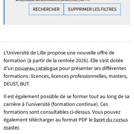
RECHERCHER
SUPPRIMER LES FILTRES
L'Université de Lille propose une nouvelle offre de
formation (à partir de la rentrée 2026). Elle s'est dotée
d'un
nouveau catalogue
pour présenter ses différentes
formations : licences, licences professionnelles, masters,
DEUST, BUT.
Il est également possible de se former tout au long de sa
carrière à l’université (formation continue). Ces
formations sont consultables ci-dessus. Vous pouvez
également télécharger au format PDF le
livret du cursus
master
.