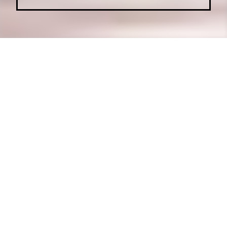
Actualités