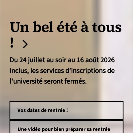
Un bel été à tous
!
Du 24 juillet au soir au 16 août 2026
inclus, les services d’inscriptions de
l'université seront fermés.
Vos dates de rentrée !
Une vidéo pour bien préparer sa rentrée