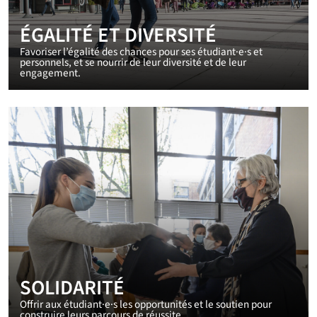
ÉGALITÉ ET DIVERSITÉ
Favoriser l’égalité des chances pour ses étudiant·e·s et
personnels, et se nourrir de leur diversité et de leur
engagement.
SOLIDARITÉ
Offrir aux étudiant·e·s les opportunités et le soutien pour
construire leurs parcours de réussite