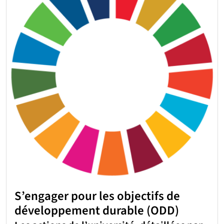
S’engager pour les objectifs de
développement durable (ODD)