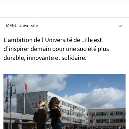
MENU Université
L'ambition de l'Université de Lille est
d’inspirer demain pour une société plus
durable, innovante et solidaire.