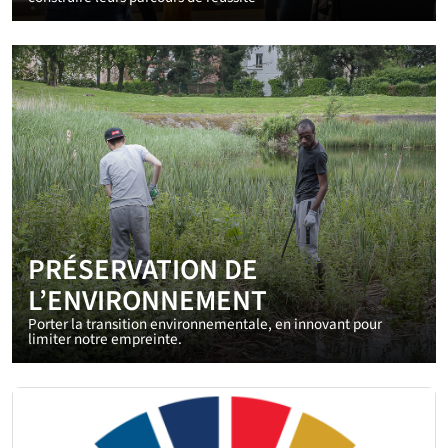
PRÉSERVATION DE
L’ENVIRONNEMENT
Porter la transition environnementale, en innovant pour
limiter notre empreinte.