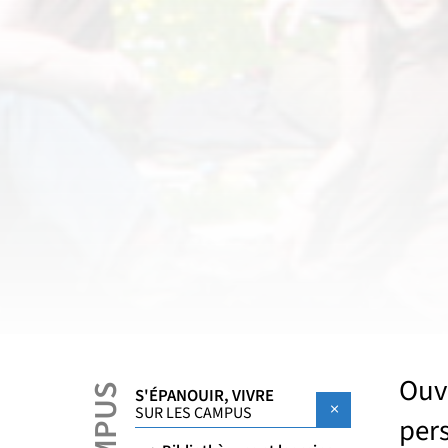
Ouv
S'ÉPANOUIR, VIVRE
SUR LES CAMPUS
pers