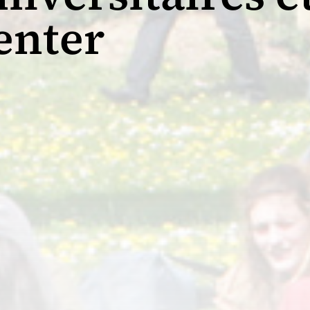
enter