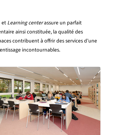
) et
Learning center
assure un parfait
ntaire ainsi constituée, la qualité des
ces contribuent à offrir des services d’une
rentissage incontournables.