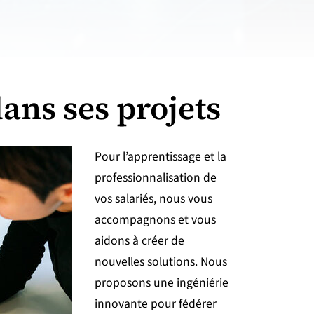
ans ses projets
Pour l’apprentissage et la
professionnalisation de
vos salariés, nous vous
accompagnons et vous
aidons à créer de
nouvelles solutions. Nous
proposons une ingéniérie
innovante pour fédérer