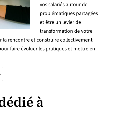
vos salariés autour de
problématiques partagées
et être un levier de
transformation de votre
r la rencontre et construire collectivement
our faire évoluer les pratiques et mettre en
s
dédié à