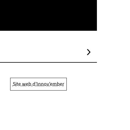
Site web d’Innov’ember