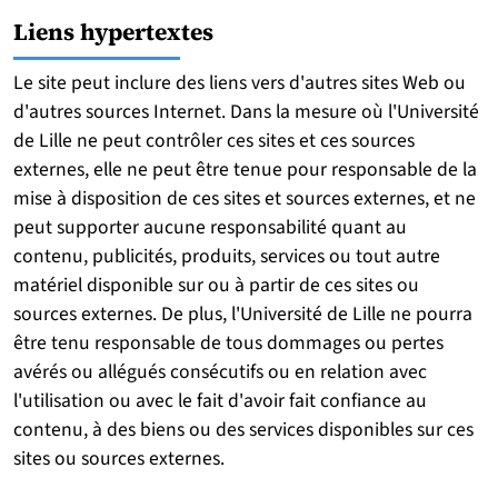
Liens hypertextes
Le site peut inclure des liens vers d'autres sites Web ou
d'autres sources Internet. Dans la mesure où l'Université
de Lille ne peut contrôler ces sites et ces sources
externes, elle ne peut être tenue pour responsable de la
mise à disposition de ces sites et sources externes, et ne
peut supporter aucune responsabilité quant au
contenu, publicités, produits, services ou tout autre
matériel disponible sur ou à partir de ces sites ou
sources externes. De plus, l'Université de Lille ne pourra
être tenu responsable de tous dommages ou pertes
avérés ou allégués consécutifs ou en relation avec
l'utilisation ou avec le fait d'avoir fait confiance au
contenu, à des biens ou des services disponibles sur ces
sites ou sources externes.