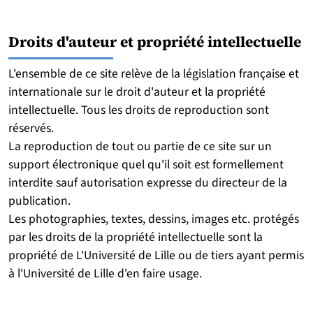
Droits d'auteur et propriété intellectuelle
L'ensemble de ce site relève de la législation française et
internationale sur le droit d'auteur et la propriété
intellectuelle. Tous les droits de reproduction sont
réservés.
La reproduction de tout ou partie de ce site sur un
support électronique quel qu'il soit est formellement
interdite sauf autorisation expresse du directeur de la
publication.
Les photographies, textes, dessins, images etc. protégés
par les droits de la propriété intellectuelle sont la
propriété de L'Université de Lille ou de tiers ayant permis
à l'Université de Lille d'en faire usage.