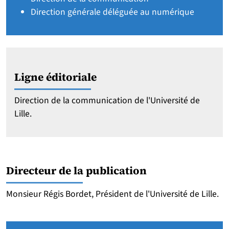
Direction générale déléguée au numérique
Ligne éditoriale
Direction de la communication de l'Université de
Lille.
Directeur de la publication
Monsieur Régis Bordet, Président de l'Université de Lille.