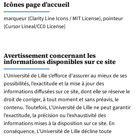
Icônes page d’accueil
marqueur (Clarity Line Icons / MIT License), pointeur
(Cursor Lineal/CC0 License)
Avertissement concernant les
informations disponibles sur ce site
L'Université de Lille s'efforce d'assurer au mieux de ses
possibilités, l'exactitude et la mise à jour des
informations diffusées sur ce site, dont elle se réserve le
droit de corriger, à tout moment et sans préavis, le
contenu. Toutefois, L'Université de Lille ne peut garantir
l'exactitude, la précision ou l'exhaustivité des
informations mises à la disposition sur ce site. En
conséquence, L'Université de Lille décline toute