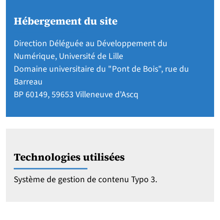
Hébergement du site
Direction Déléguée au Développement du
Numérique, Université de Lille
Domaine universitaire du "Pont de Bois", rue du
Barreau
BP 60149, 59653 Villeneuve d'Ascq
Technologies utilisées
Système de gestion de contenu Typo 3.