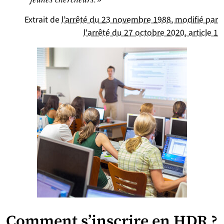
Extrait de
l’arrêté du 23 novembre 1988, modifié par
l'arrêté du 27 octobre 2020, article 1
Comment s’inscrire en HDR ?