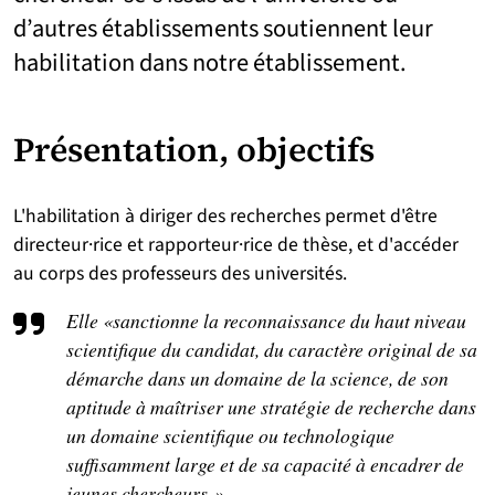
d’autres établissements soutiennent leur
habilitation dans notre établissement.
Présentation, objectifs
L'habilitation à diriger des recherches permet d'être
directeur·rice et rapporteur·rice de thèse, et d'accéder
au corps des professeurs des universités.
Elle «sanctionne la reconnaissance du haut niveau
scientifique du candidat, du caractère original de sa
démarche dans un domaine de la science, de son
aptitude à maîtriser une stratégie de recherche dans
un domaine scientifique ou technologique
suffisamment large et de sa capacité à encadrer de
jeunes chercheurs. »