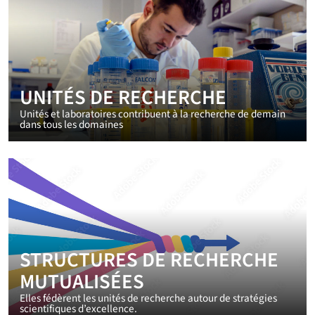
UNITÉS DE RECHERCHE
Unités et laboratoires contribuent à la recherche de demain
dans tous les domaines
STRUCTURES DE RECHERCHE
MUTUALISÉES
Elles fédèrent les unités de recherche autour de stratégies
scientifiques d’excellence.