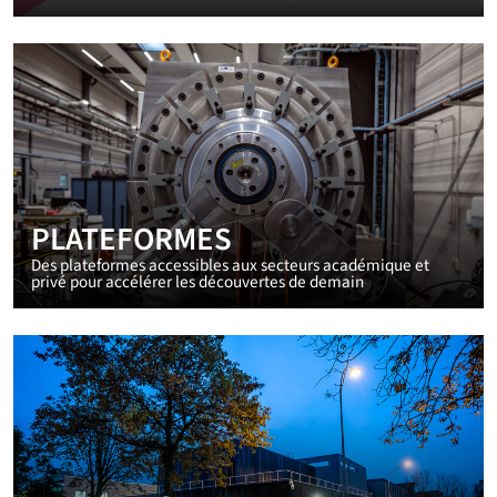
PLATEFORMES
Des plateformes accessibles aux secteurs académique et
privé pour accélérer les découvertes de demain