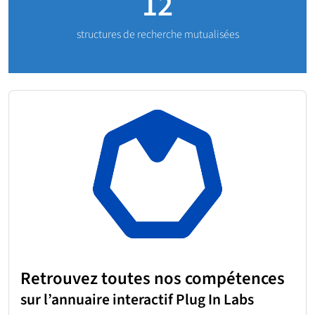
12
structures de recherche mutualisées
Retrouvez toutes nos compétences
sur l’annuaire interactif Plug In Labs