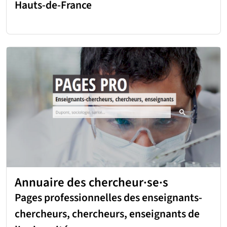
Hauts-de-France
Annuaire des chercheur·se·s
Pages professionnelles des enseignants-
chercheurs, chercheurs, enseignants de