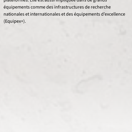
équipements comme des infrastructures de recherche
nationales et internationales et des équipements d’excellence
(Equipex+).