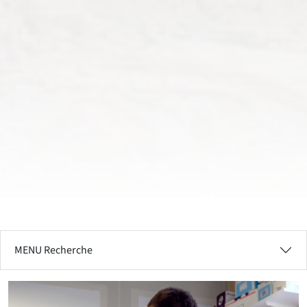
MENU Recherche