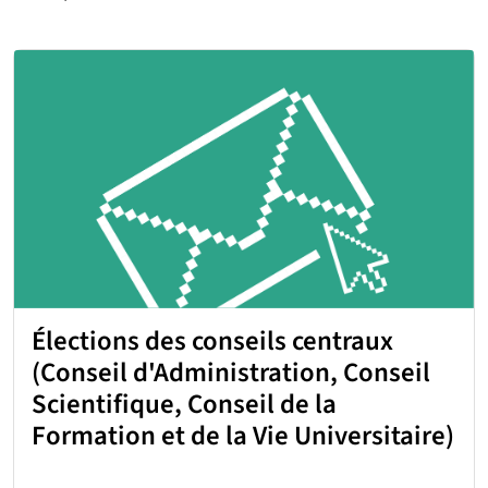
Élections des conseils centraux
(Conseil d'Administration, Conseil
Scientifique, Conseil de la
Formation et de la Vie Universitaire)