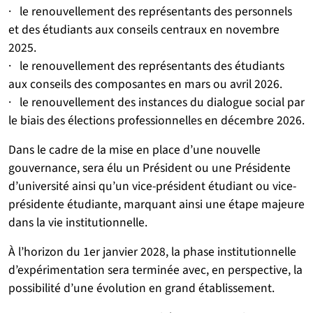
· le renouvellement des représentants des personnels
et des étudiants aux conseils centraux en novembre
2025.
· le renouvellement des représentants des étudiants
aux conseils des composantes en mars ou avril 2026.
· le renouvellement des instances du dialogue social par
le biais des élections professionnelles en décembre 2026.
Dans le cadre de la mise en place d’une nouvelle
gouvernance, sera élu un Président ou une Présidente
d’université ainsi qu’un vice-président étudiant ou vice-
présidente étudiante, marquant ainsi une étape majeure
dans la vie institutionnelle.
À l’horizon du 1er janvier 2028, la phase institutionnelle
d’expérimentation sera terminée avec, en perspective, la
possibilité d’une évolution en grand établissement.