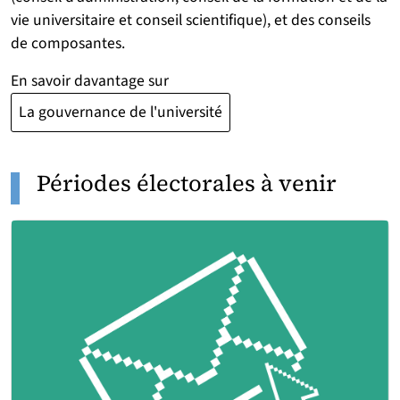
vie universitaire et conseil scientifique), et des conseils
de composantes.
En savoir davantage sur
La gouvernance de l'université
Périodes électorales à venir