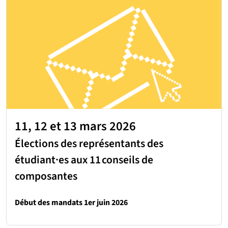
11, 12 et 13 mars 2026
Élections des représentants des
étudiant·es aux 11 conseils de
composantes
Début des mandats 1er juin 2026