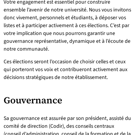
Votre engagement est essentiel pour construire
ensemble l’avenir de notre université. Nous vous invitons
donc vivement, personnels et étudiants, à déposer vos
listes et à participer activement à ces élections. C’est par
votre implication que nous pourrons garantir une
gouvernance représentative, dynamique et à l’écoute de
notre communauté.
Ces élections seront l’occasion de choisir celles et ceux
qui porteront vos voix et contribueront activement aux
décisions stratégiques de notre établissement.
Gouvernance
Sa gouvernance est assurée par son président, assisté du
comité de direction (Codir), des conseils centraux
(conseil d’administration, conseil de la formation et de la