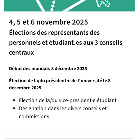
4, 5 et 6 novembre 2025
Élections des représentants des
personnels et étudiant.es aux 3 conseils
centraux
Début des mandats 8 décembre 2025
Élection de la/du président·e de l'université le 8
décembre 2025
Élection de la/du vice-président·e étudiant
Désignation dans les divers conseils et
commissions