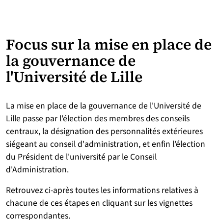
Focus sur la mise en place de
la gouvernance de
l'Université de Lille
La mise en place de la gouvernance de l'Université de
Lille passe par l'élection des membres des conseils
centraux, la désignation des personnalités extérieures
siégeant au conseil d'administration, et enfin l'élection
du Président de l'université par le Conseil
d'Administration.
Retrouvez ci-après toutes les informations relatives à
chacune de ces étapes en cliquant sur les vignettes
correspondantes.