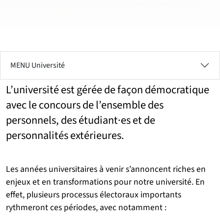
MENU Université
L’université est gérée de façon démocratique
avec le concours de l’ensemble des
personnels, des étudiant·es et de
personnalités extérieures.
Les années universitaires à venir s’annoncent riches en
enjeux et en transformations pour notre université. En
effet, plusieurs processus électoraux importants
rythmeront ces périodes, avec notamment :