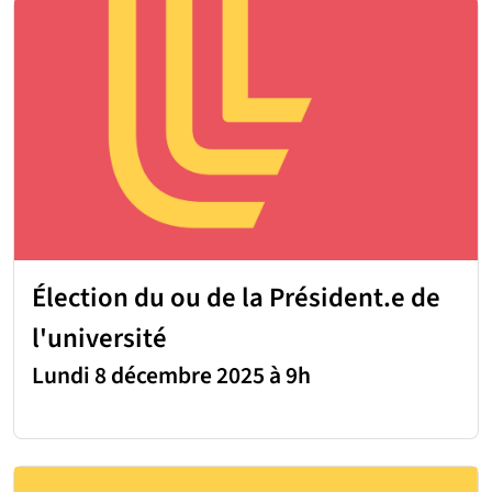
Élection du ou de la Président.e de
l'université
Lundi 8 décembre 2025 à 9h