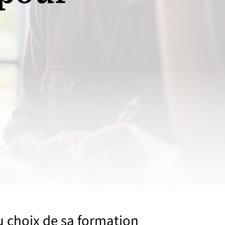
u choix de sa formation