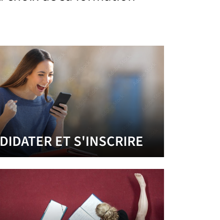
DIDATER ET S'INSCRIRE