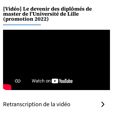
[Vidéo] Le devenir des diplômés de
master de l’Université de Lille
(promotion 2022)
Retranscription de la vidéo