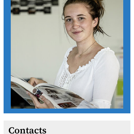
Contacts