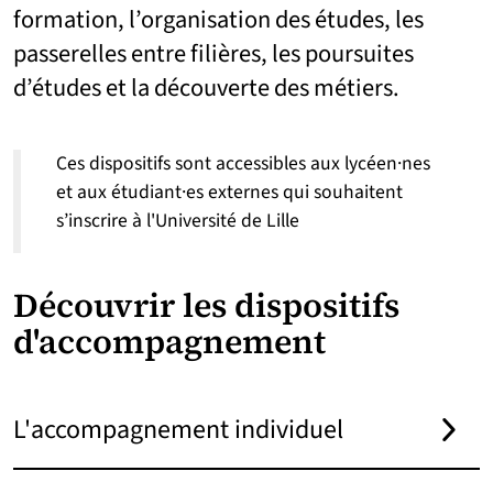
formation, l’organisation des études, les
passerelles entre filières, les poursuites
d’études et la découverte des métiers.
Ces dispositifs sont accessibles aux lycéen·nes
et aux étudiant·es externes qui souhaitent
s’inscrire à l'Université de Lille
Découvrir les dispositifs
d'accompagnement
L'accompagnement individuel