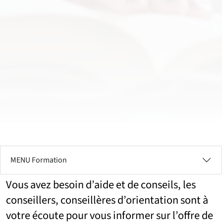
MENU Formation
Vous avez besoin d’aide et de conseils, les
conseillers, conseillères d’orientation sont à
votre écoute pour vous informer sur l’offre de