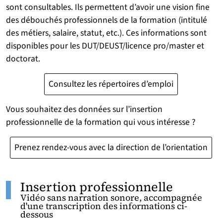
sont consultables. Ils permettent d’avoir une vision fine
des débouchés professionnels de la formation (intitulé
des métiers, salaire, statut, etc.). Ces informations sont
disponibles pour les DUT/DEUST/licence pro/master et
doctorat.
Consultez les répertoires d’emploi
Vous souhaitez des données sur l’insertion
professionnelle de la formation qui vous intéresse ?
Prenez rendez-vous avec la direction de l’orientation
Insertion professionnelle
Vidéo sans narration sonore, accompagnée
d'une transcription des informations ci-
dessous