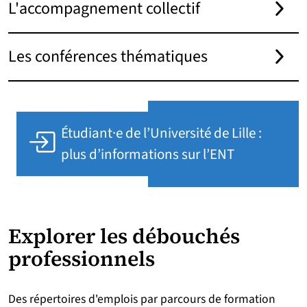
L'accompagnement collectif
Les conférences thématiques
Étudiant·e de l’Université de Lille :
plus d’informations sur l’ENT
Explorer les débouchés
professionnels
Des répertoires d'emplois par parcours de formation