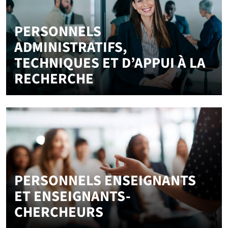
PERSONNELS
ADMINISTRATIFS,
TECHNIQUES ET D’APPUI À LA
RECHERCHE
PERSONNELS ENSEIGNANTS
ET ENSEIGNANTS-
CHERCHEURS