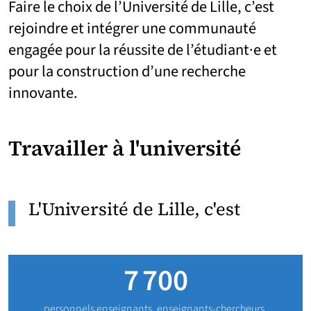
Faire le choix de l’Université de Lille, c’est
rejoindre et intégrer une communauté
engagée pour la réussite de l’étudiant·e et
pour la construction d’une recherche
innovante.
Travailler à l'université
L'Université de Lille, c'est
7 700
personnels enseignants, enseignants-chercheurs,