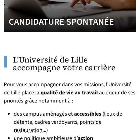
CANDIDATURE SPONTANÉE
L'Université de Lille
accompagne votre carrière
Pour vous accompagner dans vos missions, l’Université
de Lille place la
qualité de vie au travail
au coeur de ses
priorités grâce notamment à :
des campus aménagés et
accessibles
(lieux de
détente, cadres verdoyants,
points de
restauration
...)
une politique ambitieuse d’
action