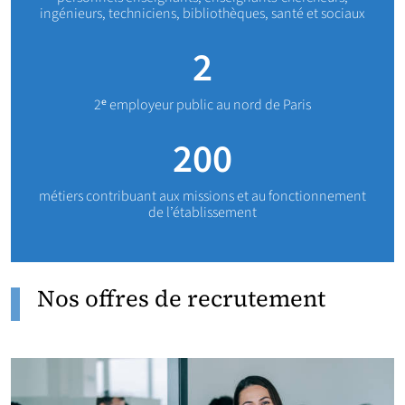
ingénieurs, techniciens, bibliothèques, santé et sociaux
2
2ᵉ employeur public au nord de Paris
200
métiers contribuant aux missions et au fonctionnement
de l’établissement
Nos offres de recrutement