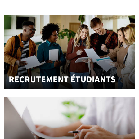
RECRUTEMENT ÉTUDIANTS