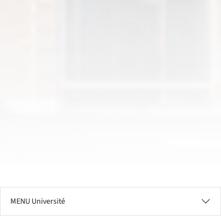
MENU Université