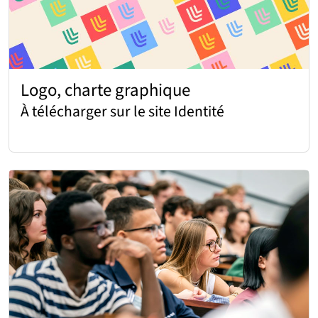
Logo, charte graphique
À télécharger sur le site Identité