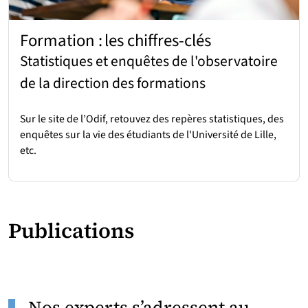
Formation : les chiffres-clés
Statistiques et enquêtes de l'observatoire
de la direction des formations
Sur le site de l’Odif, retouvez des repères statistiques, des
enquêtes sur la vie des étudiants de l'Université de Lille,
etc.
Publications
Nos experts s’adressent au