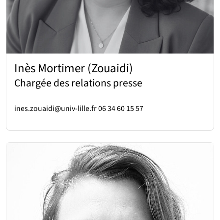
Inès Mortimer (Zouaidi)
Chargée des relations presse
ines.zouaidi@univ-lille.fr 06 34 60 15 57