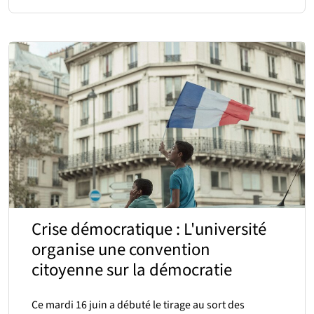
Crise démocratique : L'université
organise une convention
citoyenne sur la démocratie
Ce mardi 16 juin a débuté le tirage au sort des