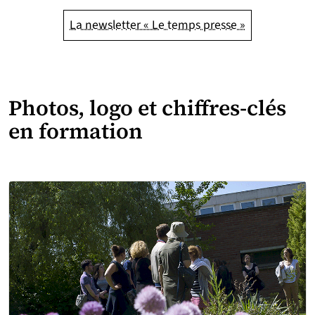
La newsletter « Le temps presse »
Photos, logo et chiffres-clés
en formation