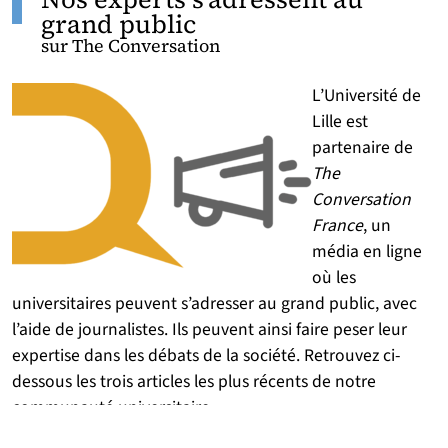
grand public
sur The Conversation
L’Université de
Lille est
partenaire de
The
Conversation
France
, un
média en ligne
où les
universitaires peuvent s’adresser au grand public, avec
l’aide de journalistes. Ils peuvent ainsi faire peser leur
expertise dans les débats de la société. Retrouvez ci-
dessous les trois articles les plus récents de notre
communauté universitaire.