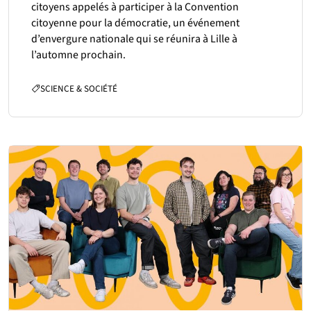
citoyens appelés à participer à la Convention
citoyenne pour la démocratie, un événement
d’envergure nationale qui se réunira à Lille à
l’automne prochain.
CATÉGORIES :
SCIENCE & SOCIÉTÉ