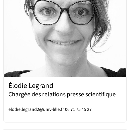
Élodie Legrand
Chargée des relations presse scientifique
elodie.legrand2@univ-lille.fr 06 71 75 45 27