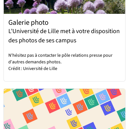
Galerie photo
L'Université de Lille met à votre disposition
des photos de ses campus
N'hésitez pas à contacter le pôle relations presse pour
d'autres demandes photos.
Crédit : Université de Lille