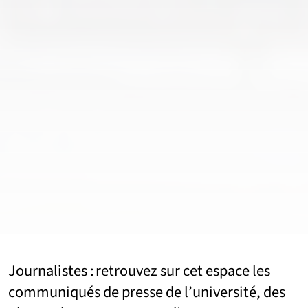
Journalistes : retrouvez sur cet espace les
communiqués de presse de l’université, des