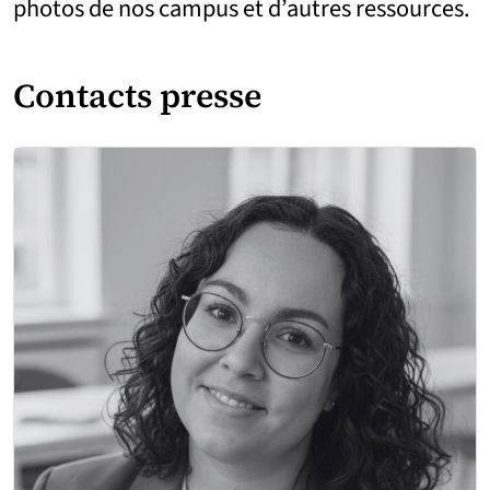
photos de nos campus et d’autres ressources.
Contacts presse