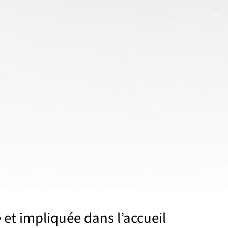
e et impliquée dans l’accueil