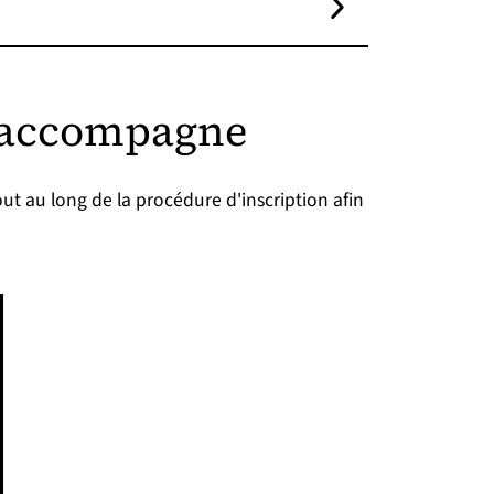
s accompagne
t au long de la procédure d'inscription afin