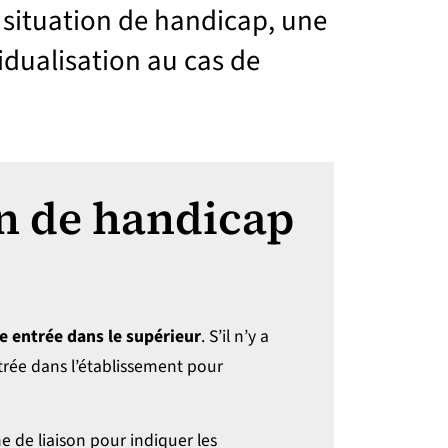
 situation de handicap, une
vidualisation au cas de
on de handicap
e entrée dans le supérieur
. S’il n’y a
ntrée dans l’établissement pour
he de liaison pour indiquer les