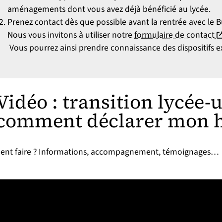
aménagements dont vous avez déjà bénéficié au lycée.
Prenez contact dès que possible avant la rentrée avec le 
(n
Nous vous invitons à utiliser notre
formulaire de contact
Vous pourrez ainsi prendre connaissance des dispositifs ex
Vidéo : transition lycée-u
comment déclarer mon h
nt faire ? Informations, accompagnement, témoignages…