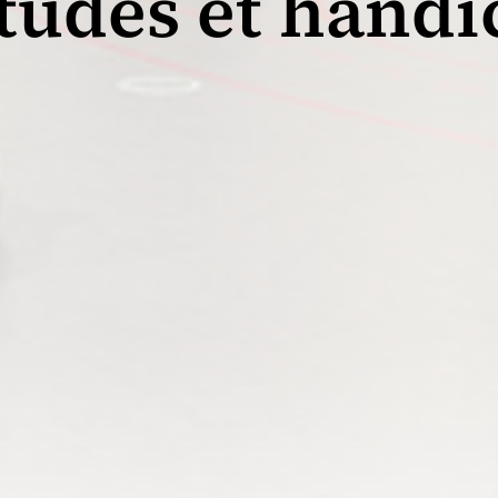
tudes et handi