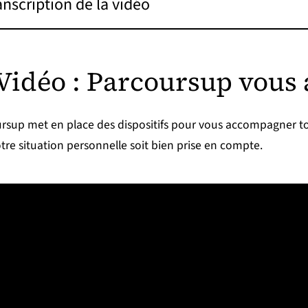
anscription de la vidéo
Vidéo : Parcoursup vou
rsup met en place des dispositifs pour vous accompagner tou
tre situation personnelle soit bien prise en compte.