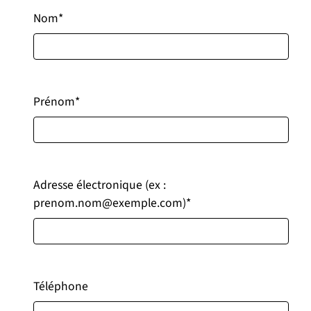
Nom
*
Prénom
*
Adresse électronique (ex :
prenom.nom@exemple.com)
*
Téléphone