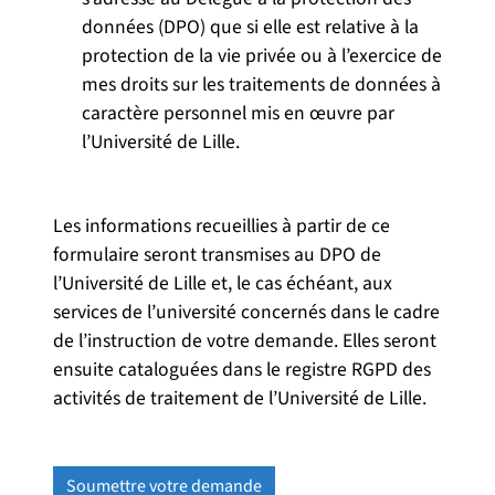
données (DPO) que si elle est relative à la
protection de la vie privée ou à l’exercice de
mes droits sur les traitements de données à
caractère personnel mis en œuvre par
l’Université de Lille.
Les informations recueillies à partir de ce
formulaire seront transmises au DPO de
l’Université de Lille et, le cas échéant, aux
services de l’université concernés dans le cadre
de l’instruction de votre demande. Elles seront
ensuite cataloguées dans le registre RGPD des
activités de traitement de l’Université de Lille.