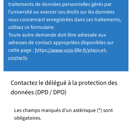
traitements de données personnelles gérés par
l’université ou exercer vos droits sur les données
vous concernant enregistrées dans ces traitements,
utilisez ce formulaire.
Toute autre demande doit être adressée aux
adresses de contact appropriées disponibles sur
cette page :
https://www.univ-lille.fr/plans-et-
contacts
Contactez le délégué à la protection des
données (DPD / DPO)
Les champs marqués d’un astérisque (*) sont
obligatoires.