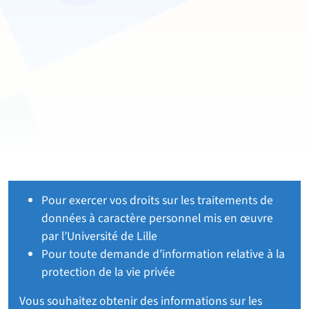
Pour exercer vos droits sur les traitements de
données à caractère personnel mis en œuvre
par l’Université de Lille
Pour toute demande d’information relative à la
protection de la vie privée
Vous souhaitez obtenir des informations sur les