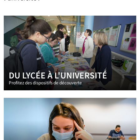
DU LYCÉE À L'UNIVERSITÉ
Profitez des dispositifs de découverte