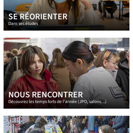
SE RÉORIENTER
Dans ses études
NOUS RENCONTRER
Découvrez les temps forts de l'année (JPO, salons…)