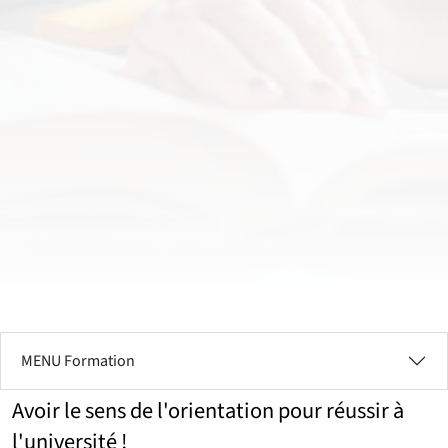
MENU Formation
Avoir le sens de l'orientation pour réussir à
l'université !