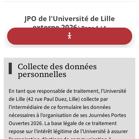
Collecte des données
personnelles
En tant que responsable de traitement, l’Université
de Lille (42 rue Paul Duez, Lille) collecte par
l’intermédiaire de ce formulaire les données
nécessaires à l’organisation de ses Journées Portes
Ouvertes 2026. La base légale de ce traitement
repose sur l’intérêt légitime de l’Université à assurer