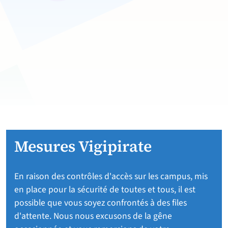
Mesures Vigipirate
En raison des contrôles d'accès sur les campus, mis
en place pour la sécurité de toutes et tous, il est
possible que vous soyez confrontés à des files
d'attente. Nous nous excusons de la gêne