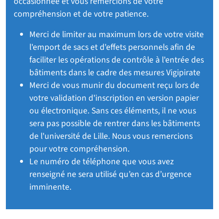
occasionnée et vous remercions de votre
compréhension et de votre patience.
Merci de limiter au maximum lors de votre visite
l'emport de sacs et d'effets personnels afin de
faciliter les opérations de contrôle à l'entrée des
bâtiments dans le cadre des mesures Vigipirate
Merci de vous munir du document reçu lors de
votre validation d'inscription en version papier
ou électronique. Sans ces éléments, il ne vous
sera pas possible de rentrer dans les bâtiments
de l'université de Lille. Nous vous remercions
pour votre compréhension.
Le numéro de téléphone que vous avez
renseigné ne sera utilisé qu’en cas d’urgence
imminente.