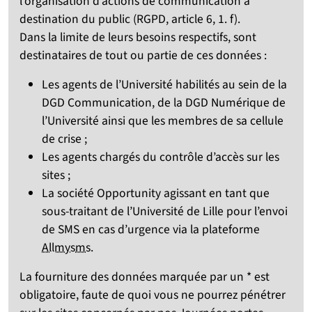
l’organisation d’actions de communication à
destination du public (RGPD, article 6, 1. f).
Dans la limite de leurs besoins respectifs, sont
destinataires de tout ou partie de ces données :
Les agents de l’Université habilités au sein de la
DGD Communication, de la DGD Numérique de
l’Université ainsi que les membres de sa cellule
de crise ;
Les agents chargés du contrôle d’accès sur les
sites ;
La société Opportunity agissant en tant que
sous-traitant de l’Université de Lille pour l’envoi
de SMS en cas d’urgence via la plateforme
Allmysms
.
La fourniture des données marquée par un * est
obligatoire, faute de quoi vous ne pourrez pénétrer