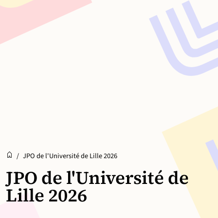
Accueil
Accueil
/
JPO de l'Université de Lille 2026
JPO de l'Université de
Lille 2026