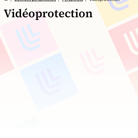
Vidéoprotection