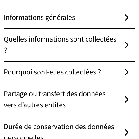
Informations générales
Quelles informations sont collectées
?
Pourquoi sont-elles collectées ?
Partage ou transfert des données
vers d’autres entités
Durée de conservation des données
personnelles