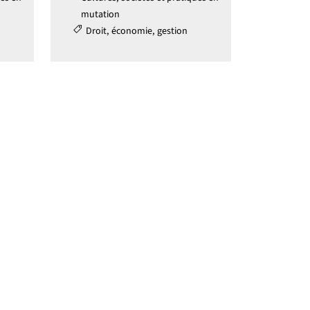
mutation
Droit, économie, gestion