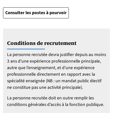
Consulter les postes à pourvoir
Conditions de recrutement
La personne recrutée devra justifier depuis au moins
3 ans d’une expérience professionnelle principale,
autre que l’enseignement, et d’une expérience
professionnelle directement en rapport avec la
spécialité enseignée (NB : un mandat public électif
ne constitue pas une activité principale).
La personne recrutée doit en outre remplir les
conditions générales d’accès à la fonction publique.