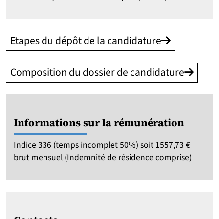
Etapes du dépôt de la candidature
Composition du dossier de candidature
Informations sur la rémunération
Indice 336 (temps incomplet 50%) soit 1557,73 €
brut mensuel (Indemnité de résidence comprise)