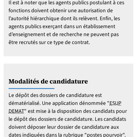
Il est à noter que les agents publics postulant à ces
fonctions doivent obtenir une autorisation de
l’autorité hiérarchique dont ils relèvent. Enfin, les
agents publics exerçant dans un établissement
d’enseignement et de recherche ne peuvent pas
être recrutés sur ce type de contrat.
Modalités de candidature
Le dépôt des dossiers de candidature est
dématérialisé. Une application dénommée "
ESUP
DEMAT
" est mise à la disposition des candidats pour
le dépôt des dossiers de candidature. Les candidats
doivent déposer leur dossier de candidature aux
dates indiquées dans la rubrique "postes pourvoir".