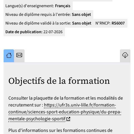
Langue(s) d'enseignement:
Français
Niveau de diplôme requis à l'entrée:
Sans objet
Niveau de diplôme validé à la sortie:
Sans objet
N°RNCP:
RS6007
Date de publication:
22-07-2026
Objectifs de la formation
Consulter la plaquette de la formation et les modalités de
recrutement sur :
https://ufr3s.univ-lille.fr/formation-
continue/sciences-sport-education-physique/du-prepa-
(nouvelle fenêtre)
mentale-psychologie-sportif
Plus d'informations sur les formations continues de