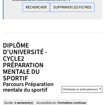
RECHERCHER
SUPPRIMER LES FILTRES
DIPLÔME
D'UNIVERSITÉ -
CYCLE2
PRÉPARATION
MENTALE DU
SPORTIF
Parcours Préparation
mentale du sportif
Choisissez un autre parcours
Durée:
2 semestre(s)
Accessible en:
Formation continue