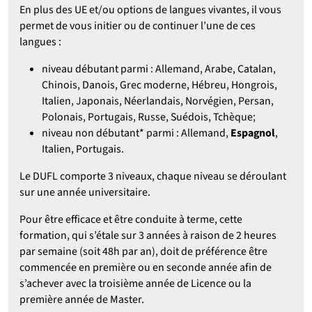
En plus des UE et/ou options de langues vivantes, il vous
permet de vous initier ou de continuer l’une de ces
langues :
niveau débutant parmi : Allemand, Arabe, Catalan,
Chinois, Danois, Grec moderne, Hébreu, Hongrois,
Italien, Japonais, Néerlandais, Norvégien, Persan,
Polonais, Portugais, Russe, Suédois, Tchèque;
niveau non débutant* parmi : Allemand,
Espagnol
,
Italien, Portugais.
Le DUFL comporte 3 niveaux, chaque niveau se déroulant
sur une année universitaire.
Pour être efficace et être conduite à terme, cette
formation, qui s’étale sur 3 années à raison de 2 heures
par semaine (soit 48h par an), doit de préférence être
commencée en première ou en seconde année afin de
s’achever avec la troisième année de Licence ou la
première année de Master.