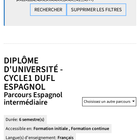
RECHERCHER
SUPPRIMER LES FILTRES
DIPLÔME
D'UNIVERSITÉ -
CYCLE1 DUFL
ESPAGNOL
Parcours Espagnol
intermédiaire
Choisissez un autre parcours
Durée:
6 semestre(s)
Accessible en:
Formation initiale , Formation continue
Langue(s) d'enseignement:
Français