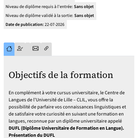
Niveau de diplôme requis à l'entrée:
Sans objet
Niveau de diplôme validé à la sortie:
Sans objet
Date de publication:
22-07-2026
Objectifs de la formation
En complément à votre cursus universitaire, le Centre de
Langues de l’Université de Lille – CLIL, vous offre la
possibilité de parfaire vos connaissances linguistiques et
de satisfaire votre curiosité en suivant une formation en
langues, reconnue par un diplôme universitaire appelé
DUFL (Diplôme Universitaire de Formation en Langue).
Présentation du DUFL